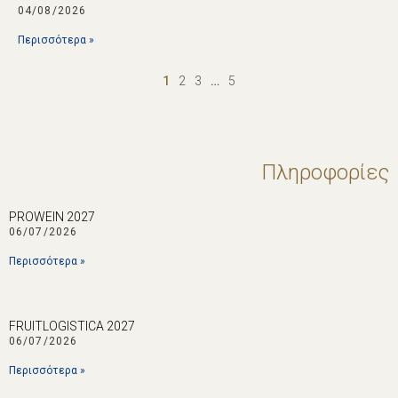
04/08/2026
Περισσότερα »
1
2
3
…
5
Πληροφορίες
PROWEIN 2027
06/07/2026
Περισσότερα »
FRUITLOGISTICA 2027
06/07/2026
Περισσότερα »