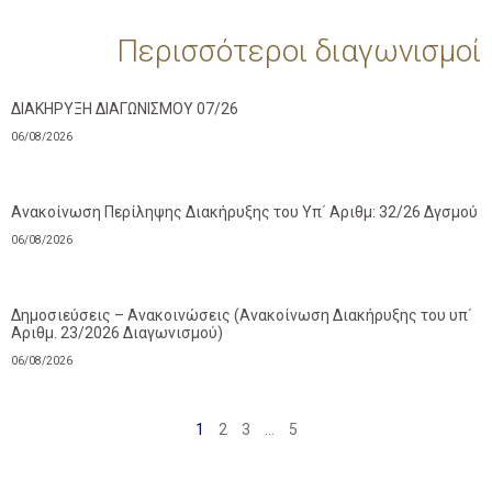
Περισσότεροι διαγωνισμοί
ΔΙΑΚΗΡΥΞΗ ΔΙΑΓΩΝΙΣΜΟΥ 07/26
06/08/2026
Ανακοίνωση Περίληψης Διακήρυξης του Υπ΄ Αριθμ: 32/26 Δγσμού
06/08/2026
Δημοσιεύσεις – Ανακοινώσεις (Ανακοίνωση Διακήρυξης του υπ΄
Αριθμ. 23/2026 Διαγωνισμού)
06/08/2026
1
2
3
…
5