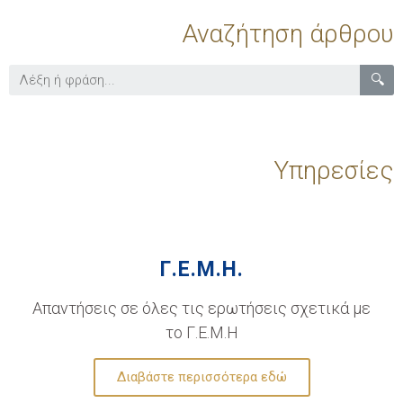
Αναζήτηση άρθρου
🔍
Υπηρεσίες
Γ.Ε.Μ.Η.
Απαντήσεις σε όλες τις ερωτήσεις σχετικά με
το Γ.Ε.Μ.Η
Διαβάστε περισσότερα εδώ