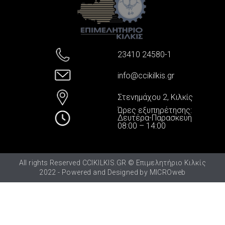
23410 24580-1
info@ccikilkis.gr
Στενημάχου 2, Κιλκίς
Ώρες εξυπηρέτησης:
Δευτέρα-Παρασκευή
08:00 – 14:00
All rights Reserved CCIKILKIS.GR © Επιμελητήριο Κιλκίς
2022 - Powered and Designed by
MICROweb