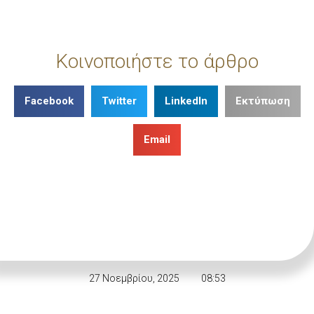
Κοινοποιήστε το άρθρο
Facebook
Twitter
LinkedIn
Εκτύπωση
Email
27 Νοεμβρίου, 2025
08:53