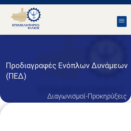
Προδιαγραφές Ενόπλων Δυνάμεων
(ΠΕΔ)
Διαγωνισμοί-Προκηρύξεις