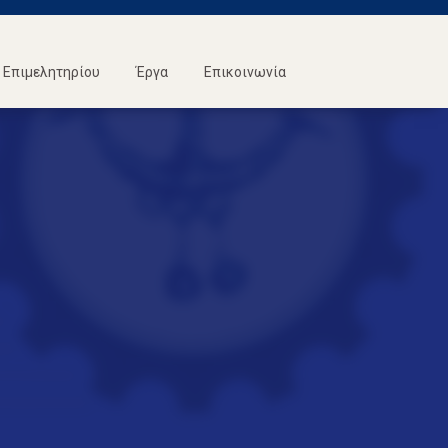
Επιμελητηρίου
Έργα
Επικοινωνία
ς