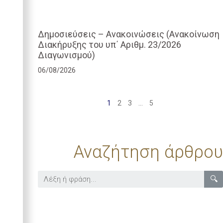
Δημοσιεύσεις – Ανακοινώσεις (Ανακοίνωση
Διακήρυξης του υπ΄ Αριθμ. 23/2026
Διαγωνισμού)
06/08/2026
1
2
3
…
5
Αναζήτηση άρθρου
🔍