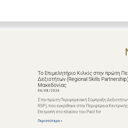
Το Επιμελητήριο Κιλκίς στην πρώτη Π
Δεξιοτήτων (Regional Skills Partnershi
Μακεδονίας
06/08/2026
Στην πρώτη Περιφερειακή Σύμπραξη Δεξιοτήτων (R
RSP), που εγκρίθηκε στην Περιφέρεια Κεντρική
Επιτροπή στο πλαίσιο του Pact for
Περισσότερα »