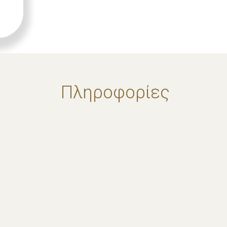
Πληροφορίες