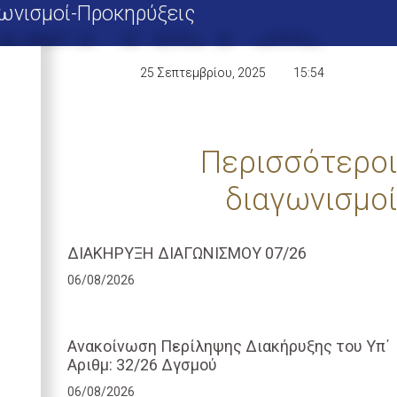
ωνισμοί-Προκηρύξεις
25 Σεπτεμβρίου, 2025
15:54
Περισσότεροι
διαγωνισμοί
ΔΙΑΚΗΡΥΞΗ ΔΙΑΓΩΝΙΣΜΟΥ 07/26
06/08/2026
Ανακοίνωση Περίληψης Διακήρυξης του Υπ΄
Αριθμ: 32/26 Δγσμού
06/08/2026