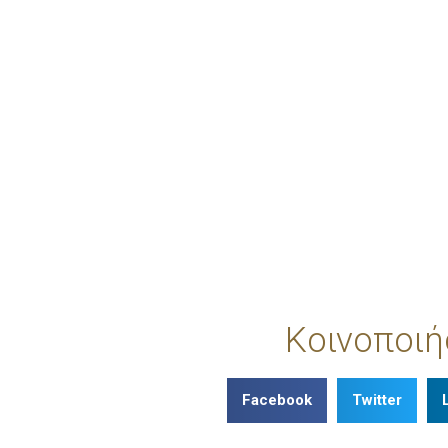
Κοινοποιή
Facebook
Twitter