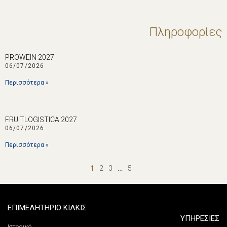
Πληροφορίες
PROWEIN 2027
06/07/2026
Περισσότερα »
FRUITLOGISTICA 2027
06/07/2026
Περισσότερα »
1
2
3
…
5
ΕΠΙΜΕΛΗΤΗΡΙΟ ΚΙΛΚΙΣ
ΥΠΗΡΕΣΙΕΣ
Ιστορικό