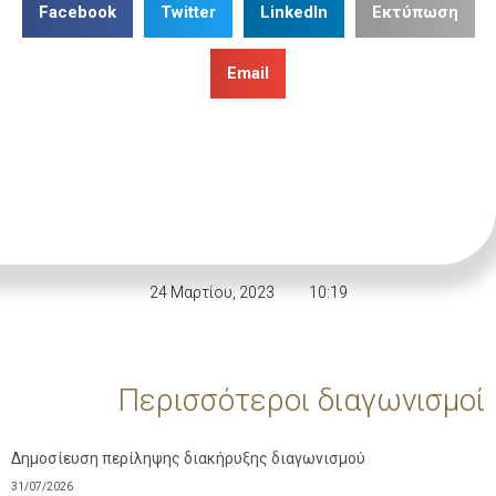
Facebook
Twitter
LinkedIn
Εκτύπωση
Email
24 Μαρτίου, 2023
10:19
Περισσότεροι διαγωνισμοί
Δημοσίευση περίληψης διακήρυξης διαγωνισμού
31/07/2026