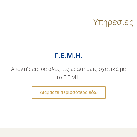
Υπηρεσίες
Γ.Ε.Μ.Η.
Απαντήσεις σε όλες τις ερωτήσεις σχετικά με
το Γ.Ε.Μ.Η
Διαβάστε περισσότερα εδώ