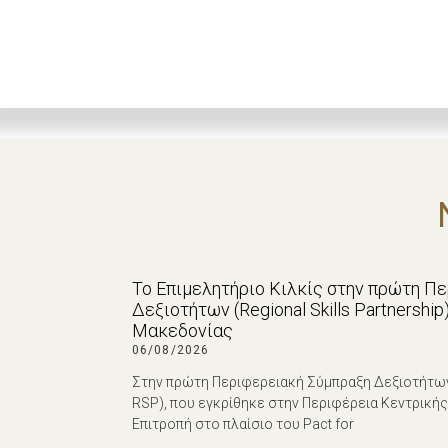
Το Επιμελητήριο Κιλκίς στην πρώτη Π
Δεξιοτήτων (Regional Skills Partnershi
Μακεδονίας
06/08/2026
Στην πρώτη Περιφερειακή Σύμπραξη Δεξιοτήτων (R
RSP), που εγκρίθηκε στην Περιφέρεια Κεντρική
Επιτροπή στο πλαίσιο του Pact for