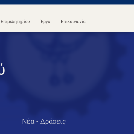
Επιμελητηρίου
Έργα
Επικοινωνία
ύ
Νέα - Δράσεις