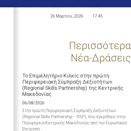
26 Μαρτίου, 2026
17:45
Περισσότερα
Νέα-Δράσεις
Το Επιμελητήριο Κιλκίς στην πρώτη
Περιφερειακή Σύμπραξη Δεξιοτήτων
(Regional Skills Partnership) της Κεντρικής
Μακεδονίας
06/08/2026
Στην πρώτη Περιφερειακή Σύμπραξη Δεξιοτήτων
(Regional Skills Partnership – RSP), που εγκρίθηκε στην
Περιφέρεια Κεντρικής Μακεδονίας από την Ευρωπαϊκή
Επιτροπή …