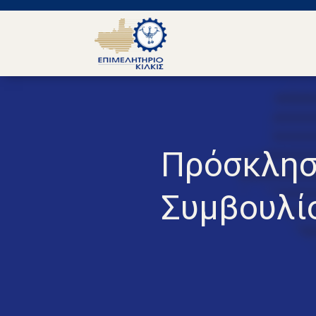
Πρόσκλησ
Συμβουλί