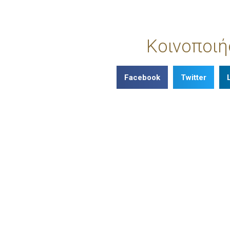
Κοινοποιή
Facebook
Twitter