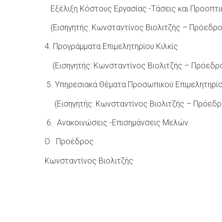
Εξέλιξη Κόστους Εργασίας -Τάσεις και Προοπτι
(Εισηγητής: Κωνσταντίνος Βιολιτζής – Πρόεδρο
4. Προγράμματα Επιμελητηρίου Κιλκίς
(Εισηγητής: Κωνσταντίνος Βιολιτζής – Πρόεδρ
5. Υπηρεσιακά Θέματα Προσωπικού Επιμελητηρίο
(Εισηγητής: Κωνσταντίνος Βιολιτζής – Πρόεδρ
6. Ανακοινώσεις -Επισημάνσεις Μελών
Ο Προέδρος
Κωνσταντίνος Βιολιτζής