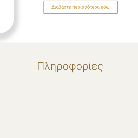
Διαβάστε περισσότερα εδώ
Πληροφορίες