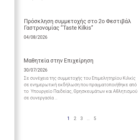
Πρόσκληση συμμετοχής στο 2ο Φεστιβάλ
Γαστρονομίας “Taste Kilkis”
04/08/2026
Μαθητεία στην Επιχείρηση
30/07/2026
Σε συνέχεια της συμμετοχής του Επιμελητηρίου Κιλκίς
σε ενημερωτική εκδήλωση που πραγματοποιήθηκε από
το Υπουργείο Παιδείας, Θρησκευμάτων και Αθλητισμού
σε συνεργασία …
1
2
3
…
5