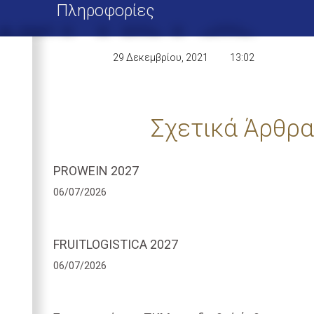
Πληροφορίες
29 Δεκεμβρίου, 2021
13:02
Σχετικά Άρθρα
PROWEIN 2027
06/07/2026
FRUITLOGISTICA 2027
06/07/2026