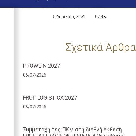
5 Απριλίου, 2022
07:48
Σχετικά Άρθρα
PROWEIN 2027
06/07/2026
FRUITLOGISTICA 2027
06/07/2026
Συμμετοχή της ΠΚΜ στη διεθνή έκθεση
FRUIT ATTRACTION 2026 (6-8 Οκτωβρίου