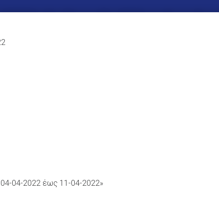
22
04-04-2022 έως 11-04-2022»