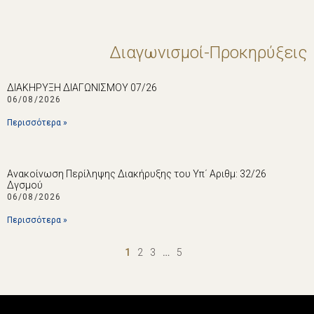
Διαγωνισμοί-Προκηρύξεις
ΔΙΑΚΗΡΥΞΗ ΔΙΑΓΩΝΙΣΜΟΥ 07/26
06/08/2026
Περισσότερα »
Ανακοίνωση Περίληψης Διακήρυξης του Υπ΄ Αριθμ: 32/26
Δγσμού
06/08/2026
Περισσότερα »
1
2
3
…
5