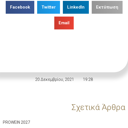
Facebook
Twitter
LinkedIn
Εκτύπωση
Email
20 Δεκεμβρίου, 2021
19:28
Σχετικά Άρθρα
PROWEIN 2027