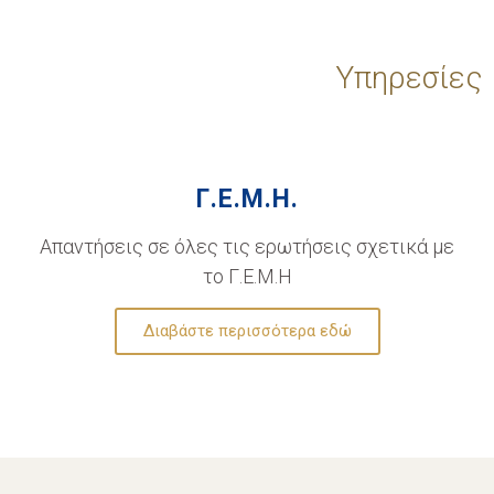
Υπηρεσίες
Γ.Ε.Μ.Η.
Απαντήσεις σε όλες τις ερωτήσεις σχετικά με
το Γ.Ε.Μ.Η
Διαβάστε περισσότερα εδώ