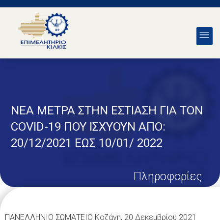
NEA ΜΕΤΡΑ ΣΤΗΝ ΕΣΤΙΑΣΗ ΓΙΑ ΤΟΝ
COVID-19 ΠΟΥ ΙΣΧΥΟΥΝ ΑΠΟ:
20/12/2021 ΕΩΣ 10/01/ 2022
Πληροφορίες
ΠΑΝΕΛΛΗΝΙΟ ΣΩΜΑΤΕΙΟ Κοζάνη, 20 Δεκεμβρίου 2021