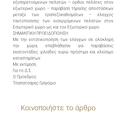
εξυπηρετούμενων πελατών – όρθιοι πελάτες στον
εξωτερικό χώρο – παράβαση τήρησης αποστάσεων
μεταξύ των τραπεζοκαθισμάτων – έλεγχος
ταυτοποίησης των εισερχόμενων πελατών στον
Εσωτερικό χώρο ως και τον Εξωτερικό χώρο.
ΣΗΜΑΝΤΙΚΗ ΠΡΟΕΙΔΟΠΟΙΗΣΗ
Με την εντατικοποίηση των ελέγχων σε ολόκληρη
την χώρα, επεβλήθησαν για παραβάσεις
εκατοντάδες χιλιάδες ευρώ πρόστιμα και κλείσιμο
καταστημάτων.
Με εκτίμηση
Για το Δ.Σ.
Ο Πρόεδρος
Τσαπατσάρης Γρηγόριο
Κοινοποιήστε το άρθρο