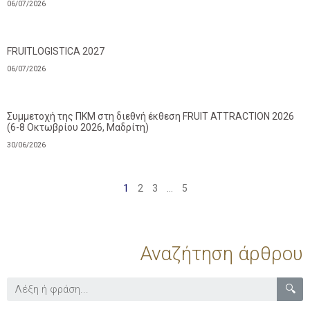
06/07/2026
FRUITLOGISTICA 2027
06/07/2026
Συμμετοχή της ΠΚΜ στη διεθνή έκθεση FRUIT ATTRACTION 2026
(6-8 Οκτωβρίου 2026, Μαδρίτη)
30/06/2026
1
2
3
…
5
Αναζήτηση άρθρου
🔍